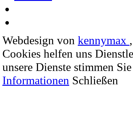
Webdesign von
kennymax
Cookies helfen uns Dienstl
unsere Dienste stimmen Sie
Informationen
Schließen